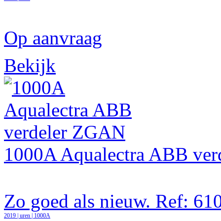
Op aanvraag
Bekijk
1000A Aqualectra ABB ve
Zo goed als nieuw. Ref: 6
2019 | uren | 1000A