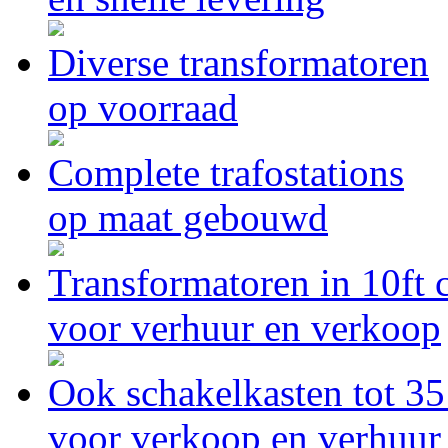
Diverse transformatoren
op voorraad
Complete trafostations
op maat gebouwd
Transformatoren in 10ft 
voor verhuur en verkoop
Ook schakelkasten tot 3
voor verkoop en verhuur