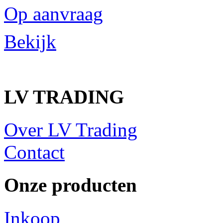
Op aanvraag
Bekijk
LV TRADING
Over LV Trading
Contact
Onze producten
Inkoop