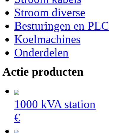
Stroom diverse
Besturingen en PLC
Koelmachines
Onderdelen
Actie producten
1000 kVA station
€