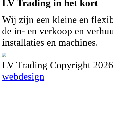
LV Trading in het kort
Wij zijn een kleine en flexi
de in- en verkoop en verhu
installaties en machines.
LV Trading Copyright 2026 
webdesign