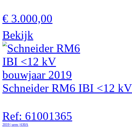
€ 3.000,00
Bekijk
Schneider RM6 IBI <12 kV
Ref: 61001365
2019 | uren | 630A