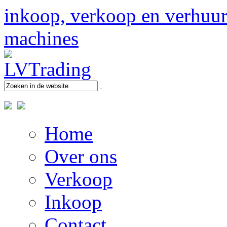
inkoop, verkoop en verhuur 
machines
Home
Over ons
Verkoop
Inkoop
Contact