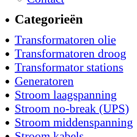
Categorieën
Transformatoren olie
Transformatoren droog
Transformator stations
Generatoren
Stroom laagspanning
Stroom no-break (UPS)
Stroom middenspanning
Stroom kabels