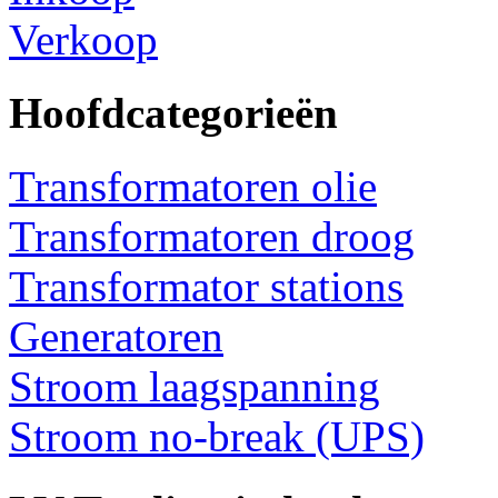
Verkoop
Hoofdcategorieën
Transformatoren olie
Transformatoren droog
Transformator stations
Generatoren
Stroom laagspanning
Stroom no-break (UPS)